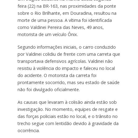
feira (22) na BR-163, nas proximidades da ponte
sobre o Rio Brilhante, em Douradina, resultou na
morte de uma pessoa. A vítima foi identificada
como Valdinei Pereira das Neves, 49 anos,
motorista de um veículo Ônix.
Segundo informações iniciais, o carro conduzido
por Valdinei colidiu de frente com uma carreta que
transportava defensivos agrícolas. Valdinei não
resistiu à violência do impacto e faleceu no local
do acidente. O motorista da carreta foi
prontamente socorrido, mas seu estado de saúde
não foi divulgado oficialmente.
As causas que levaram à colisão ainda estão sob
investigação. No momento, equipes de resgate e
das forças policiais estão no local, e o trânsito no
trecho segue com lentidão devido à gravidade da
ocorrência.