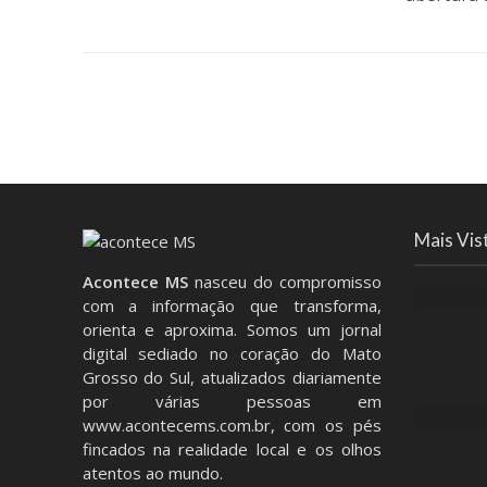
Mais Vis
Acontece MS
nasceu do compromisso
com a informação que transforma,
orienta e aproxima. Somos um jornal
digital sediado no coração do Mato
Grosso do Sul, atualizados diariamente
por várias pessoas em
www.acontecems.com.br
, com os pés
fincados na realidade local e os olhos
atentos ao mundo.