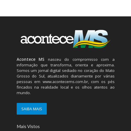
Acontece MS
nasceu do compromisso com a
informação que transforma, orienta e aproxima.
Somos um jornal digital sediado no coração do Mato
Grosso do Sul, atualizados diariamente por várias
pessoas em
www.acontecems.com.br
, com os pés
fincados na realidade local e os olhos atentos ao
mundo.
SAIBA MAIS
Mais Vistos