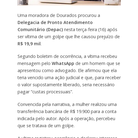
Uma moradora de Dourados procurou a
Delegacia de Pronto Atendimento
Comunitário (Depac)
nesta terça-feira (16) após
ser vítima de um golpe que lhe causou prejuízo de
R$ 19,9 mil
.
Segundo boletim de ocorrência, a vítima recebeu
mensagem pelo
WhatsApp
de um homem que se
apresentou como advogado. Ele afirmou que ela
teria vencido uma ação judicial e que, para receber
o valor supostamente liberado, seria necessário
pagar “custas processuais”.
Convencida pela narrativa, a mulher realizou uma
transferência bancária de R$ 19.900 para a conta
indicada pelo autor. Após a operação, percebeu
que se tratava de um golpe.