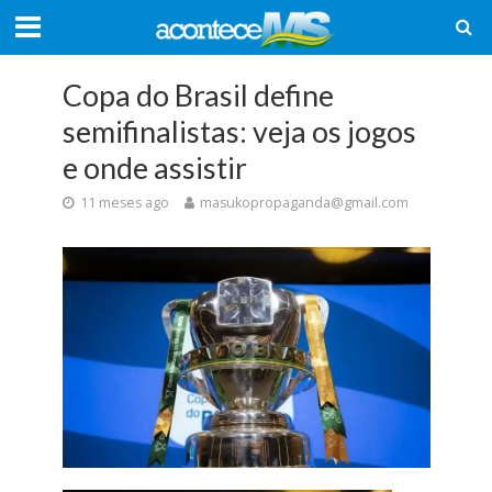
Copa do Brasil define
semifinalistas: veja os jogos
e onde assistir
11 meses ago
masukopropaganda@gmail.com