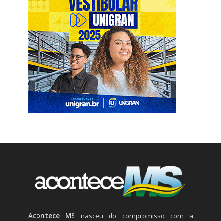
Acontece MS
nasceu do compromisso com a