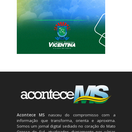
Acontece MS
nasceu do compromisso com a
informação que transforma, orienta e aproxima.
Somos um jornal digital sediado no coração do Mato
Grosso do Sul, atualizados diariamente por várias