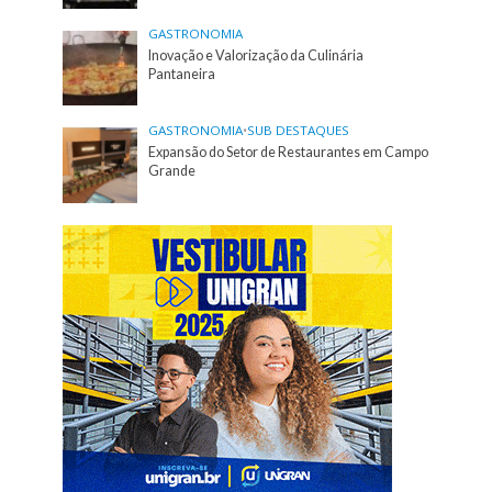
GASTRONOMIA
Inovação e Valorização da Culinária
Pantaneira
GASTRONOMIA
•
SUB DESTAQUES
Expansão do Setor de Restaurantes em Campo
Grande