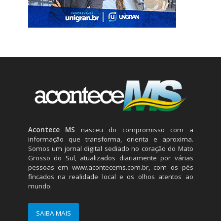
Acontece MS
nasceu do compromisso com a
informação que transforma, orienta e aproxima.
Somos um jornal digital sediado no coração do Mato
Grosso do Sul, atualizados diariamente por várias
pessoas em
www.acontecems.com.br
, com os pés
fincados na realidade local e os olhos atentos ao
mundo.
SAIBA MAIS